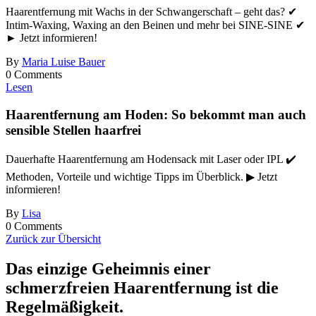
Haarentfernung mit Wachs in der Schwangerschaft – geht das? ✔
Intim-Waxing, Waxing an den Beinen und mehr bei SINE-SINE ✔
► Jetzt informieren!
By
Maria Luise Bauer
0 Comments
Lesen
Haarentfernung am Hoden: So bekommt man auch
sensible Stellen haarfrei
Dauerhafte Haarentfernung am Hodensack mit Laser oder IPL ✔️
Methoden, Vorteile und wichtige Tipps im Überblick. ▶ Jetzt
informieren!
By
Lisa
0 Comments
Zurück zur Übersicht
Das einzige Geheimnis
einer
schmerzfreien Haarentfernung ist die
Regelmäßigkeit.