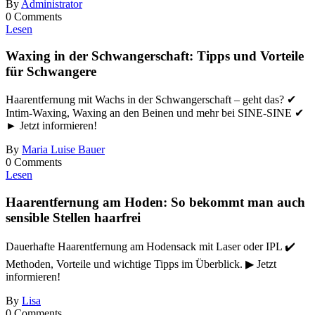
By
Administrator
0 Comments
Lesen
Waxing in der Schwangerschaft: Tipps und Vorteile
für Schwangere
Haarentfernung mit Wachs in der Schwangerschaft – geht das? ✔
Intim-Waxing, Waxing an den Beinen und mehr bei SINE-SINE ✔
► Jetzt informieren!
By
Maria Luise Bauer
0 Comments
Lesen
Haarentfernung am Hoden: So bekommt man auch
sensible Stellen haarfrei
Dauerhafte Haarentfernung am Hodensack mit Laser oder IPL ✔️
Methoden, Vorteile und wichtige Tipps im Überblick. ▶ Jetzt
informieren!
By
Lisa
0 Comments