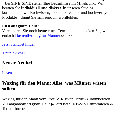
– bei SINE-SINE stehen Ihre Bedürfnisse im Mittelpunkt. Wir
beraten Sie
individuell und diskret.
In unseren Studios
kombinieren wir Fachwissen, moderne Technik und hochwertige
Produkte – damit Sie sich rundum wohlfühlen.
Lust auf glatte Haut?
Vereinbaren Sie noch heute einen Termin und entdecken Sie, wie
einfach
Haarentfernung für Männer
sein kann.
Jetzt Standort finden
< zurück
vor >
Neuste Artikel
Lesen
Waxing für den Mann: Alles, was Männer wissen
sollten
Waxing für den Mann vom Profi ✓ Rücken, Brust & Intimbereich
✓ Langanhaltend glatte Haut ▶ Jetzt bei SINE-SINE informieren &
Termin buchen