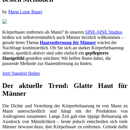
by
Maria Luise Bauer
Körperhaare entfernen als Mann? In unseren
SINE-SINE Studios
heißen wir selbstverständlich auch Männer herzlich willkommen –
gerade beim Thema
Haarentfernung für Männer
wächst die
Nachfrage kontinuierlich. Ob Sie sich an starker Körperbehaarung
stören, sportlich aktiver sind oder einfach ein
gepflegteres
Hautgefühl
genießen möchten: Wir helfen Ihnen dabei, die
passende Methode zur Haarentfernung zu finden.
Jetzt Standort finden
Der aktuelle Trend: Glatte Haut für
Männer
Die Dichte und Verteilung der Körperbehaarung ist von Mann zu
Mann unterschiedlich und hängt mit der Produktion von
Androgenen zusammen. Lange Zeit galt eine üppige Behaarung als
Ausdruck von Männlichkeit – heute jedoch entscheiden sich viele
Männer bewusst dazu, ihre Körperhaare zu entfernen. Gründe dafür