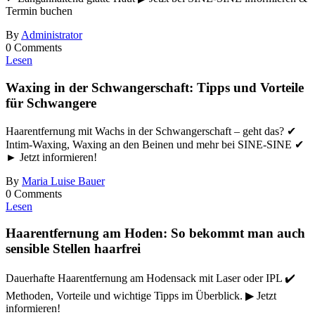
Termin buchen
By
Administrator
0 Comments
Lesen
Waxing in der Schwangerschaft: Tipps und Vorteile
für Schwangere
Haarentfernung mit Wachs in der Schwangerschaft – geht das? ✔
Intim-Waxing, Waxing an den Beinen und mehr bei SINE-SINE ✔
► Jetzt informieren!
By
Maria Luise Bauer
0 Comments
Lesen
Haarentfernung am Hoden: So bekommt man auch
sensible Stellen haarfrei
Dauerhafte Haarentfernung am Hodensack mit Laser oder IPL ✔️
Methoden, Vorteile und wichtige Tipps im Überblick. ▶ Jetzt
informieren!