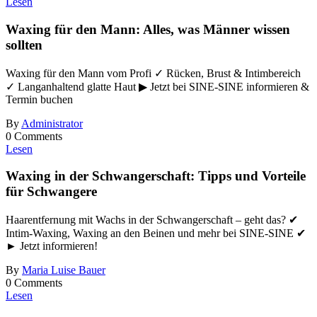
Lesen
Waxing für den Mann: Alles, was Männer wissen
sollten
Waxing für den Mann vom Profi ✓ Rücken, Brust & Intimbereich
✓ Langanhaltend glatte Haut ▶ Jetzt bei SINE-SINE informieren &
Termin buchen
By
Administrator
0 Comments
Lesen
Waxing in der Schwangerschaft: Tipps und Vorteile
für Schwangere
Haarentfernung mit Wachs in der Schwangerschaft – geht das? ✔
Intim-Waxing, Waxing an den Beinen und mehr bei SINE-SINE ✔
► Jetzt informieren!
By
Maria Luise Bauer
0 Comments
Lesen