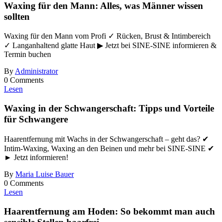
Waxing für den Mann: Alles, was Männer wissen
sollten
Waxing für den Mann vom Profi ✓ Rücken, Brust & Intimbereich
✓ Langanhaltend glatte Haut ▶ Jetzt bei SINE-SINE informieren &
Termin buchen
By
Administrator
0 Comments
Lesen
Waxing in der Schwangerschaft: Tipps und Vorteile
für Schwangere
Haarentfernung mit Wachs in der Schwangerschaft – geht das? ✔
Intim-Waxing, Waxing an den Beinen und mehr bei SINE-SINE ✔
► Jetzt informieren!
By
Maria Luise Bauer
0 Comments
Lesen
Haarentfernung am Hoden: So bekommt man auch